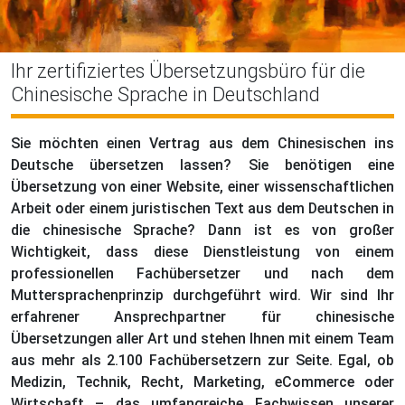
Ihr zertifiziertes Übersetzungsbüro für die
Chinesische Sprache in Deutschland
Sie möchten einen Vertrag aus dem Chinesischen ins
Deutsche übersetzen lassen? Sie benötigen eine
Übersetzung von einer Website, einer wissenschaftlichen
Arbeit oder einem juristischen Text aus dem Deutschen in
die chinesische Sprache? Dann ist es von großer
Wichtigkeit, dass diese Dienstleistung von einem
professionellen Fachübersetzer und nach dem
Muttersprachenprinzip durchgeführt wird. Wir sind Ihr
erfahrener Ansprechpartner für chinesische
Übersetzungen aller Art und stehen Ihnen mit einem Team
aus mehr als 2.100 Fachübersetzern zur Seite. Egal, ob
Medizin, Technik, Recht, Marketing, eCommerce oder
Wirtschaft – das umfangreiche Fachwissen unserer