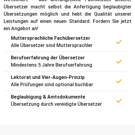
Übersetzer macht selbst die Anfertigung beglaubigter
Übersetzungen möglich und hebt die Qualität unserer
Leistungen auf einen neuen Standard. Fordern Sie jetzt
ein Angebot an!
Muttersprachliche Fachübersetzer
Alle Übersetzer sind Muttersprachler
Berufserfahrung der Übersetzer
Mindestens 5 Jahre Berufserfahrung
Lektorat und Vier-Augen-Prinzip
Alle Prüfungen sind optional buchbar
Beglaubigung & Amtsdokumente
Übersetzung durch vereidigte Übersetzer