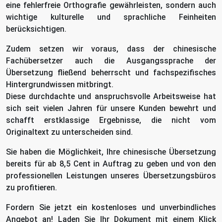
eine fehlerfreie Orthografie gewährleisten, sondern auch
wichtige kulturelle und sprachliche Feinheiten
berücksichtigen.
Zudem setzen wir voraus, dass der chinesische
Fachübersetzer auch die Ausgangssprache der
Übersetzung fließend beherrscht und fachspezifisches
Hintergrundwissen mitbringt.
Diese durchdachte und anspruchsvolle Arbeitsweise hat
sich seit vielen Jahren für unsere Kunden bewehrt und
schafft erstklassige Ergebnisse, die nicht vom
Originaltext zu unterscheiden sind.
Sie haben die Möglichkeit, Ihre chinesische Übersetzung
bereits für ab 8,5 Cent in Auftrag zu geben und von den
professionellen Leistungen unseres Übersetzungsbüros
zu profitieren.
Fordern Sie jetzt ein kostenloses und unverbindliches
Angebot an! Laden Sie Ihr Dokument mit einem Klick