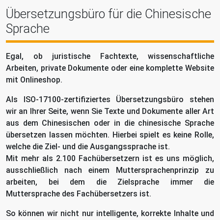
Übersetzungsbüro für die Chinesische
Sprache
Egal, ob juristische Fachtexte, wissenschaftliche
Arbeiten, private Dokumente oder eine komplette Website
mit Onlineshop.
Als ISO-17100-zertifiziertes Übersetzungsbüro stehen
wir an Ihrer Seite, wenn Sie Texte und Dokumente aller Art
aus dem Chinesischen oder in die chinesische Sprache
übersetzen lassen möchten. Hierbei spielt es keine Rolle,
welche die Ziel- und die Ausgangssprache ist.
Mit mehr als 2.100 Fachübersetzern ist es uns möglich,
ausschließlich nach einem Muttersprachenprinzip zu
arbeiten, bei dem die Zielsprache immer die
Muttersprache des Fachübersetzers ist.
So können wir nicht nur intelligente, korrekte Inhalte und