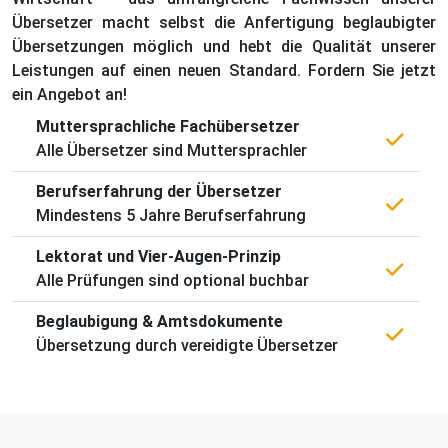
Übersetzer macht selbst die Anfertigung beglaubigter
Übersetzungen möglich und hebt die Qualität unserer
Leistungen auf einen neuen Standard. Fordern Sie jetzt
ein Angebot an!
Muttersprachliche Fachübersetzer
Alle Übersetzer sind Muttersprachler
Berufserfahrung der Übersetzer
Mindestens 5 Jahre Berufserfahrung
Lektorat und Vier-Augen-Prinzip
Alle Prüfungen sind optional buchbar
Beglaubigung & Amtsdokumente
Übersetzung durch vereidigte Übersetzer