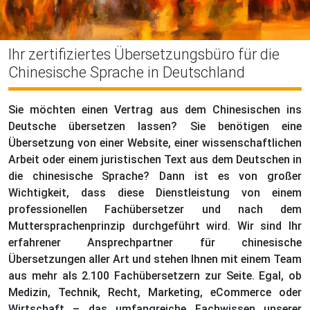
Ihr zertifiziertes Übersetzungsbüro für die
Chinesische Sprache in Deutschland
Sie möchten einen Vertrag aus dem Chinesischen ins
Deutsche übersetzen lassen? Sie benötigen eine
Übersetzung von einer Website, einer wissenschaftlichen
Arbeit oder einem juristischen Text aus dem Deutschen in
die chinesische Sprache? Dann ist es von großer
Wichtigkeit, dass diese Dienstleistung von einem
professionellen Fachübersetzer und nach dem
Muttersprachenprinzip durchgeführt wird. Wir sind Ihr
erfahrener Ansprechpartner für chinesische
Übersetzungen aller Art und stehen Ihnen mit einem Team
aus mehr als 2.100 Fachübersetzern zur Seite. Egal, ob
Medizin, Technik, Recht, Marketing, eCommerce oder
Wirtschaft – das umfangreiche Fachwissen unserer