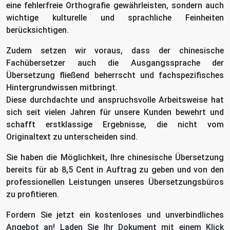
eine fehlerfreie Orthografie gewährleisten, sondern auch
wichtige kulturelle und sprachliche Feinheiten
berücksichtigen.
Zudem setzen wir voraus, dass der chinesische
Fachübersetzer auch die Ausgangssprache der
Übersetzung fließend beherrscht und fachspezifisches
Hintergrundwissen mitbringt.
Diese durchdachte und anspruchsvolle Arbeitsweise hat
sich seit vielen Jahren für unsere Kunden bewehrt und
schafft erstklassige Ergebnisse, die nicht vom
Originaltext zu unterscheiden sind.
Sie haben die Möglichkeit, Ihre chinesische Übersetzung
bereits für ab 8,5 Cent in Auftrag zu geben und von den
professionellen Leistungen unseres Übersetzungsbüros
zu profitieren.
Fordern Sie jetzt ein kostenloses und unverbindliches
Angebot an! Laden Sie Ihr Dokument mit einem Klick