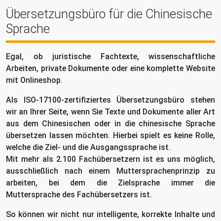
Übersetzungsbüro für die Chinesische
Sprache
Egal, ob juristische Fachtexte, wissenschaftliche
Arbeiten, private Dokumente oder eine komplette Website
mit Onlineshop.
Als ISO-17100-zertifiziertes Übersetzungsbüro stehen
wir an Ihrer Seite, wenn Sie Texte und Dokumente aller Art
aus dem Chinesischen oder in die chinesische Sprache
übersetzen lassen möchten. Hierbei spielt es keine Rolle,
welche die Ziel- und die Ausgangssprache ist.
Mit mehr als 2.100 Fachübersetzern ist es uns möglich,
ausschließlich nach einem Muttersprachenprinzip zu
arbeiten, bei dem die Zielsprache immer die
Muttersprache des Fachübersetzers ist.
So können wir nicht nur intelligente, korrekte Inhalte und