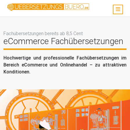
Fachübersetzungen bereits ab 8,5 Cent
eCommerce Fachübersetzungen
Hochwertige und professionelle Fachübersetzungen im
Bereich eCommerce und Onlinehandel – zu attraktiven
Konditionen.