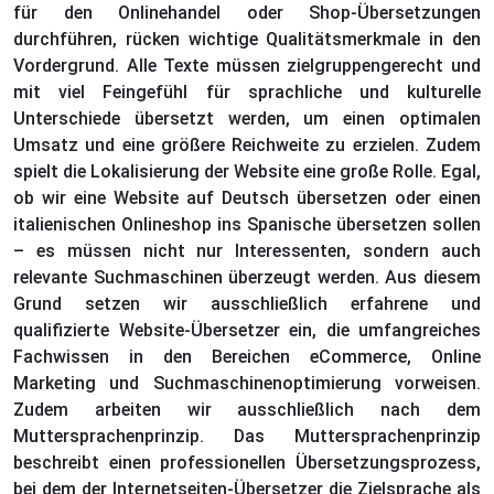
für den Onlinehandel oder Shop-Übersetzungen
durchführen, rücken wichtige Qualitätsmerkmale in den
Vordergrund. Alle Texte müssen zielgruppengerecht und
mit viel Feingefühl für sprachliche und kulturelle
Unterschiede übersetzt werden, um einen optimalen
Umsatz und eine größere Reichweite zu erzielen. Zudem
spielt die Lokalisierung der Website eine große Rolle. Egal,
ob wir eine Website auf Deutsch übersetzen oder einen
italienischen Onlineshop ins Spanische übersetzen sollen
– es müssen nicht nur Interessenten, sondern auch
relevante Suchmaschinen überzeugt werden. Aus diesem
Grund setzen wir ausschließlich erfahrene und
qualifizierte Website-Übersetzer ein, die umfangreiches
Fachwissen in den Bereichen eCommerce, Online
Marketing und Suchmaschinenoptimierung vorweisen.
Zudem arbeiten wir ausschließlich nach dem
Muttersprachenprinzip. Das Muttersprachenprinzip
beschreibt einen professionellen Übersetzungsprozess,
bei dem der Internetseiten-Übersetzer die Zielsprache als