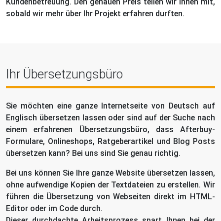
Kundenbetreuung. Den genauen Preis teilen wir Ihnen mit,
sobald wir mehr über Ihr Projekt erfahren durften.
Ihr Übersetzungsbüro
Sie möchten eine ganze Internetseite von Deutsch auf
Englisch übersetzen lassen oder sind auf der Suche nach
einem erfahrenen Übersetzungsbüro, dass Afterbuy-
Formulare, Onlineshops, Ratgeberartikel und Blog Posts
übersetzen kann? Bei uns sind Sie genau richtig.
Bei uns können Sie Ihre ganze Website übersetzen lassen,
ohne aufwendige Kopien der Textdateien zu erstellen. Wir
führen die Übersetzung von Webseiten direkt im HTML-
Editor oder im Code durch.
Dieser durchdachte Arbeitsprozess spart Ihnen bei der