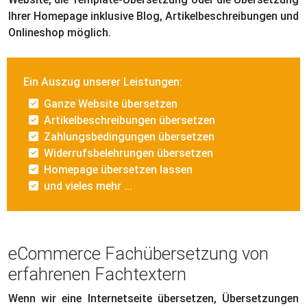
Ihrer Homepage inklusive Blog, Artikelbeschreibungen und
Onlineshop möglich.
Ein Auszug unserer Leistungen:
Ganze Website übersetzen
Artikelbeschreibungen übersetzen
Zahlungsbedingungen übersetzen
Widerrufsbelehrungen übersetzen
Homepage übersetzen lassen
und vieles mehr ...
eCommerce Fachübersetzung von
erfahrenen Fachtextern
Wenn wir eine Internetseite übersetzen, Übersetzungen