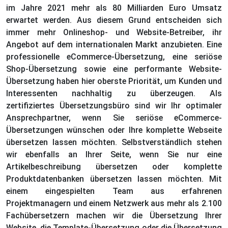
im Jahre 2021 mehr als 80 Milliarden Euro Umsatz
erwartet werden. Aus diesem Grund entscheiden sich
immer mehr Onlineshop- und Website-Betreiber, ihr
Angebot auf dem internationalen Markt anzubieten. Eine
professionelle eCommerce-Übersetzung, eine seriöse
Shop-Übersetzung sowie eine performante Website-
Übersetzung haben hier oberste Priorität, um Kunden und
Interessenten nachhaltig zu überzeugen. Als
zertifiziertes Übersetzungsbüro sind wir Ihr optimaler
Ansprechpartner, wenn Sie seriöse eCommerce-
Übersetzungen wünschen oder Ihre komplette Webseite
übersetzen lassen möchten. Selbstverständlich stehen
wir ebenfalls an Ihrer Seite, wenn Sie nur eine
Artikelbeschreibung übersetzen oder komplette
Produktdatenbanken übersetzen lassen möchten. Mit
einem eingespielten Team aus erfahrenen
Projektmanagern und einem Netzwerk aus mehr als 2.100
Fachübersetzern machen wir die Übersetzung Ihrer
Website, die Template-Übersetzung oder die Übersetzung