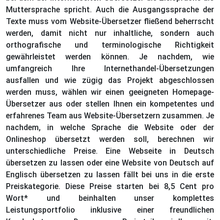
Muttersprache spricht. Auch die Ausgangssprache der
Texte muss vom Website-Übersetzer fließend beherrscht
werden, damit nicht nur inhaltliche, sondern auch
orthografische und terminologische Richtigkeit
gewährleistet werden können. Je nachdem, wie
umfangreich Ihre Internethandel-Übersetzungen
ausfallen und wie zügig das Projekt abgeschlossen
werden muss, wählen wir einen geeigneten Homepage-
Übersetzer aus oder stellen Ihnen ein kompetentes und
erfahrenes Team aus Website-Übersetzern zusammen. Je
nachdem, in welche Sprache die Website oder der
Onlineshop übersetzt werden soll, berechnen wir
unterschiedliche Preise. Eine Webseite in Deutsch
übersetzen zu lassen oder eine Website von Deutsch auf
Englisch übersetzen zu lassen fällt bei uns in die erste
Preiskategorie. Diese Preise starten bei 8,5 Cent pro
Wort* und beinhalten unser komplettes
Leistungsportfolio inklusive einer freundlichen