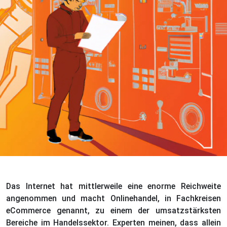
Das Internet hat mittlerweile eine enorme Reichweite
angenommen und macht Onlinehandel, in Fachkreisen
eCommerce genannt, zu einem der umsatzstärksten
Bereiche im Handelssektor. Experten meinen, dass allein