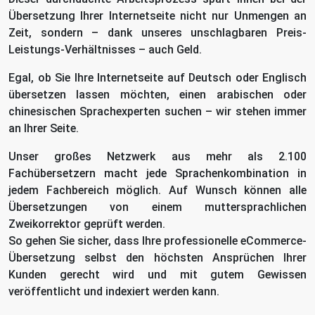
Übersetzung Ihrer Internetseite nicht nur Unmengen an
Zeit, sondern – dank unseres unschlagbaren Preis-
Leistungs-Verhältnisses – auch Geld.
Egal, ob Sie Ihre Internetseite auf Deutsch oder Englisch
übersetzen lassen möchten, einen arabischen oder
chinesischen Sprachexperten suchen – wir stehen immer
an Ihrer Seite.
Unser großes Netzwerk aus mehr als 2.100
Fachübersetzern macht jede Sprachenkombination in
jedem Fachbereich möglich. Auf Wunsch können alle
Übersetzungen von einem muttersprachlichen
Zweikorrektor geprüft werden.
So gehen Sie sicher, dass Ihre professionelle eCommerce-
Übersetzung selbst den höchsten Ansprüchen Ihrer
Kunden gerecht wird und mit gutem Gewissen
veröffentlicht und indexiert werden kann.