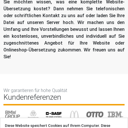
Sie möchten wissen, was eine komplette Website-
Übersetzung kostet? Dann nehmen Sie telefonischen
oder schriftlichen Kontakt zu uns auf oder laden Sie Ihre
Datei auf unseren Server hoch. Wir machen uns den
Umfang und Ihre Vorstellungen bewusst und lassen Ihnen
ein kostenloses, unverbindliches und individuell auf Sie
zugeschnittenes Angebot für Ihre Website oder
Onlineshop-Übersetzung zukommen. Wir freuen uns auf
Sie!
Wir garantieren für hohe Qualität
Kundenreferenzen
Diese Website speichert Cookies auf Ihrem Computer. Diese